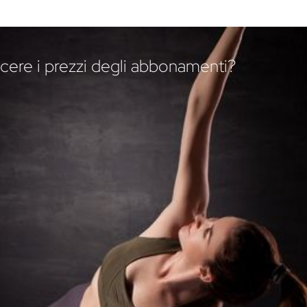
cere i prezzi degli abbonamenti?