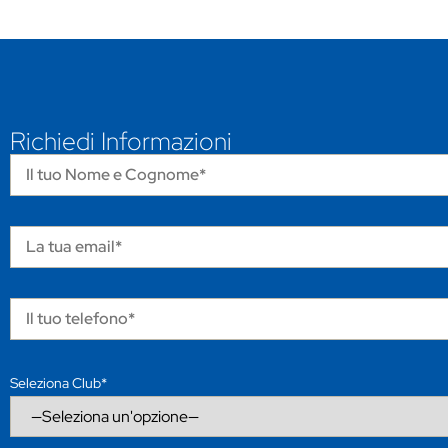
Richiedi Informazioni
Seleziona Club*