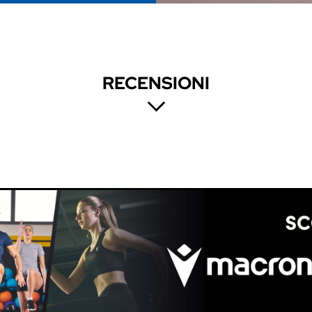
RECENSIONI