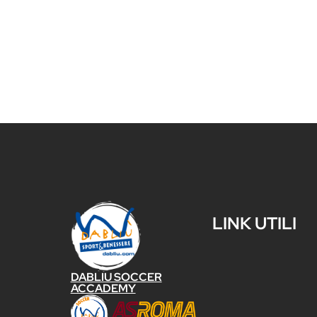
LINK UTILI
DABLIU SOCCER
ACCADEMY