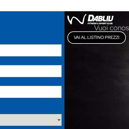
Vuoi conos
VAI AL LISTINO PREZZI